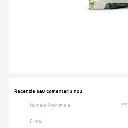
Recenzie sau comentariu nou
Int