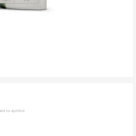
rare cu ajutorul