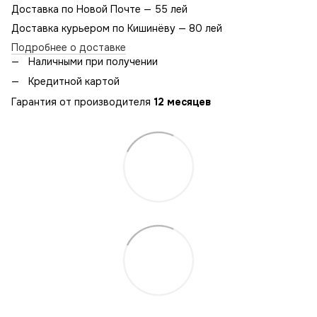
Доставка по Новой Почте — 55 лей
Доставка курьером по Кишинёву — 80 лей
Подробнее о доставке
Наличными при получении
Кредитной картой
Гарантия от производителя
12 месяцев