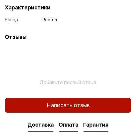
Характеристики
Бренд
Pedron
Отзывы
Добавьте первый отзыв
Написать отзыв
Доставка
Оплата
Гарантия