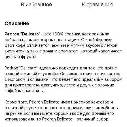
В избранное
К сравнению
Описание
Pedron "Delicato"
- это 100% арабика, которая была
собрана на высокогорных плантациях Южной Америки.
Этот кофе отличается нежным и мягким вкусом с легкой
кислинкой, а также тонким ароматом, который напоминает
цветы и фрукты.
Pedron "Delicato" идеально подходит для тех, кто любит
нежный и мягкий вкус кофе. Он также отлично сочетается
с молоком и сливками, что делает его идеальным выбором
для приготовления капучино, латте и других молочных
кофейных напитков.
Кроме того, Pedron Delicato имеет высокое качество и
отличный вкус, что делает его одним из лучших выборов
на рынке. Если вы ищете хороший кофе для домашнего
использования, то Pedron Delicato - отличный выбор.