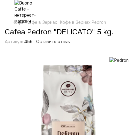
Кофе
Кофе в Зернах
Кофе в Зернах Pedron
Cafea Pedron "DELICATO" 5 kg.
Артикул:
456
Оставить отзыв