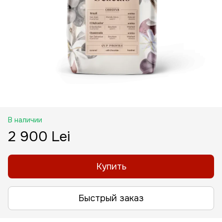
В наличии
2 900 Lei
Купить
Быстрый заказ