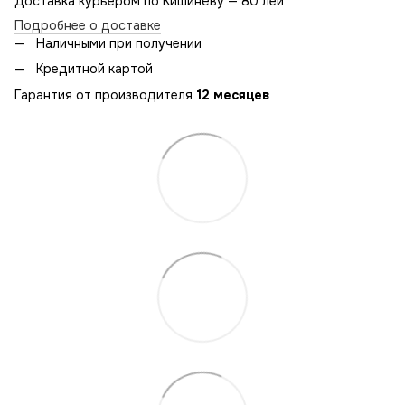
Доставка курьером по Кишинёву — 80 лей
Подробнее о доставке
Наличными при получении
Кредитной картой
Гарантия от производителя
12 месяцев