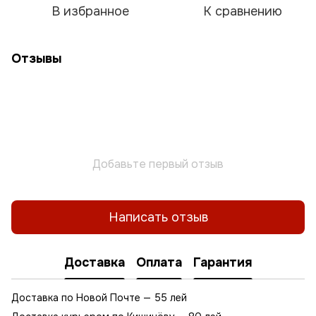
В избранное
К сравнению
Отзывы
Добавьте первый отзыв
Написать отзыв
Доставка
Оплата
Гарантия
Доставка по Новой Почте — 55 лей