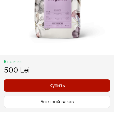
В наличии
500 Lei
Купить
Быстрый заказ