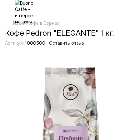
Кофе
Кофе в Зернах
Кофе Pedron "ELEGANTE" 1 кг.
Артикул:
1000500
Оставить отзыв