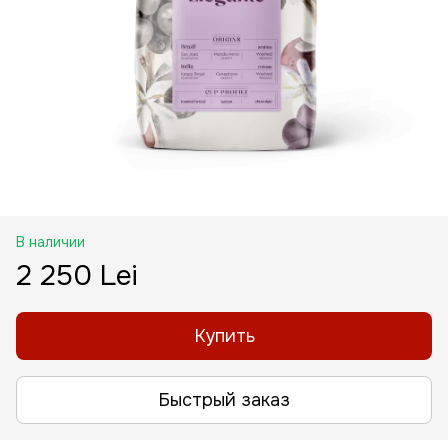
В наличии
2 250 Lei
Купить
Быстрый заказ