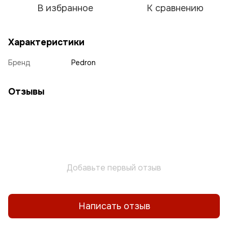
В избранное
К сравнению
Характеристики
Бренд
Pedron
Отзывы
Добавьте первый отзыв
Написать отзыв