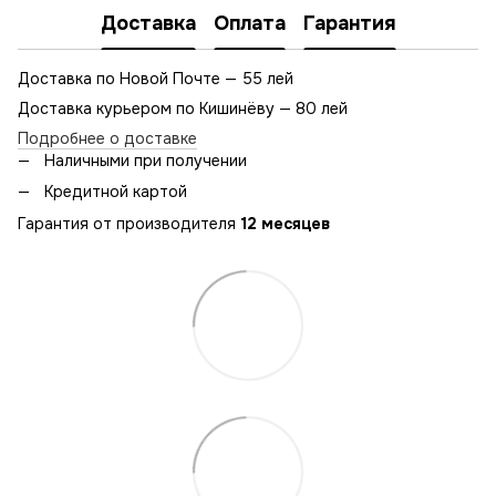
Доставка
Оплата
Гарантия
Доставка по Новой Почте — 55 лей
Доставка курьером по Кишинёву — 80 лей
Подробнее о доставке
Наличными при получении
Кредитной картой
Гарантия от производителя
12 месяцев