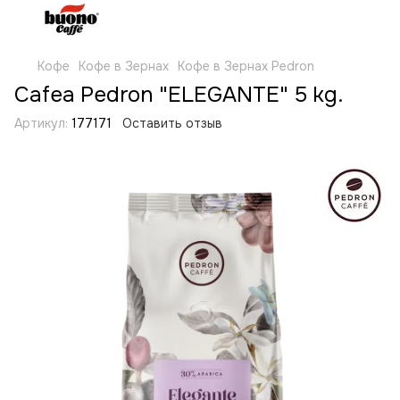
Кофе
Кофе в Зернах
Кофе в Зернах Pedron
Cafea Pedron "ELEGANTE" 5 kg.
Артикул:
177171
Оставить отзыв