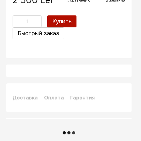
2 500 Lei
К сравнению
В желания
Купить
Быстрый заказ
Доставка
Оплата
Гарантия