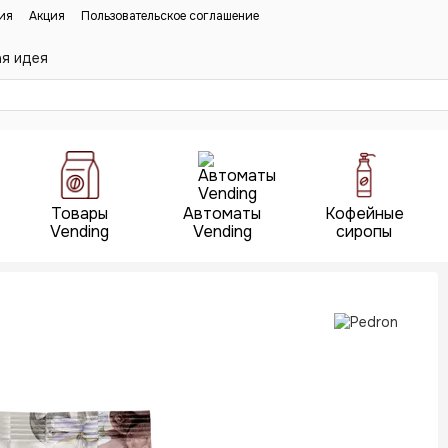
ия
Акция
Пользовательское соглашение
ая идея
Товары
Автоматы
Кофейные
Vending
Vending
сиропы