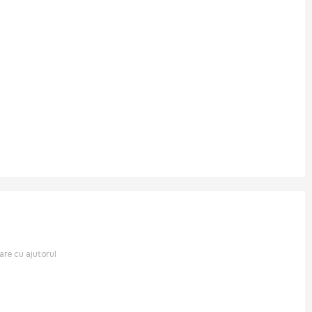
rare cu ajutorul