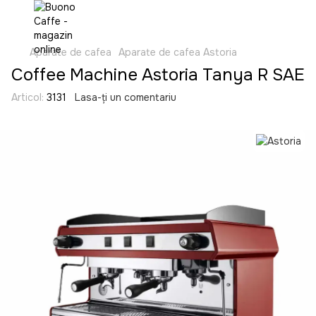
Aparate de cafea
Aparate de cafea Astoria
Coffee Machine Astoria Tanya R SAE
Articol:
3131
Lasa-ți un comentariu