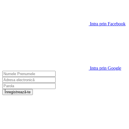
Intra prin Facebook
Intra prin Google
Înregistrează-te