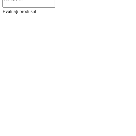
Evaluați produsul