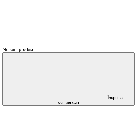
Nu sunt produse
Înapoi la
cumpărături