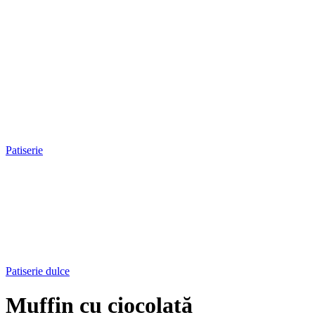
Patiserie
Patiserie dulce
Muffin cu ciocolată