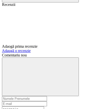
Recenzii
Adaogă prima recenzie
Adaugă o recenzie
Comentariu nou