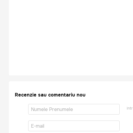
Recenzie sau comentariu nou
Int