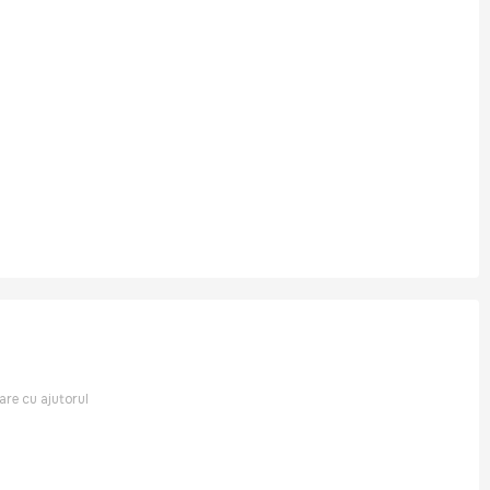
rare cu ajutorul