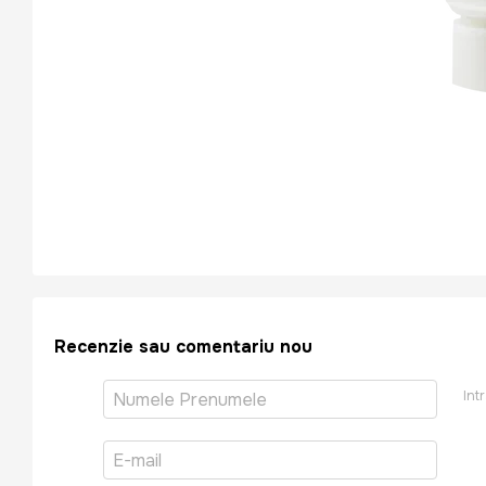
Recenzie sau comentariu nou
Int