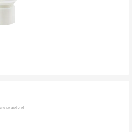
rare cu ajutorul