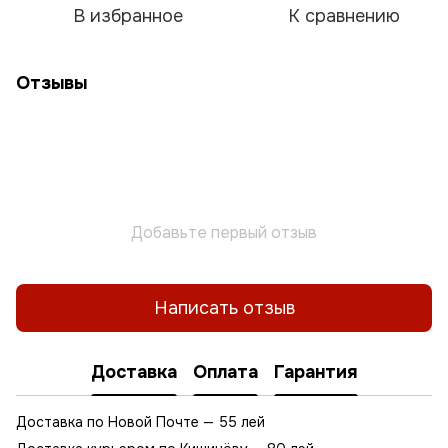
В избранное
К сравнению
Отзывы
Добавьте первый отзыв
Написать отзыв
Доставка
Оплата
Гарантия
Доставка по Новой Почте — 55 лей