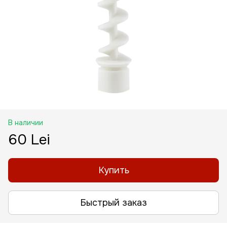
В наличии
60 Lei
Купить
Быстрый заказ