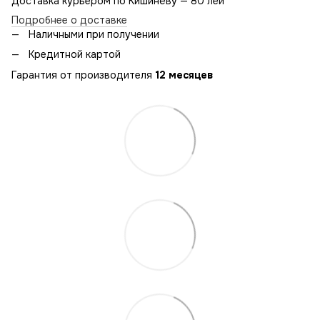
Доставка курьером по Кишинёву — 80 лей
Подробнее о доставке
Наличными при получении
Кредитной картой
Гарантия от производителя
12 месяцев