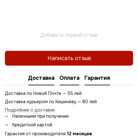
Добавьте первый отзыв
Написать отзыв
Доставка
Оплата
Гарантия
Доставка по Новой Почте — 55 лей
Доставка курьером по Кишинёву — 80 лей
Подробнее о доставке
Наличными при получении
Кредитной картой
Гарантия от производителя
12 месяцев