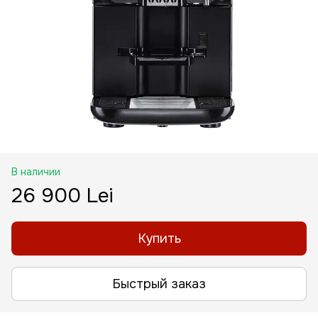
В наличии
26 900 Lei
Купить
Быстрый заказ