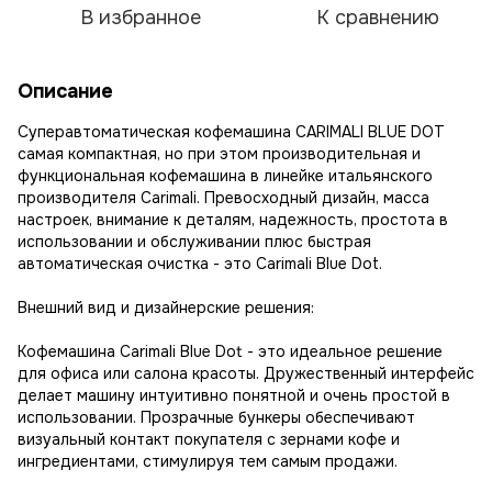
В избранное
К сравнению
Описание
Суперавтоматическая кофемашина CARIMALI BLUE DOT
самая компактная, но при этом производительная и
функциональная кофемашина в линейке итальянского
производителя Carimali. Превосходный дизайн, масса
настроек, внимание к деталям, надежность, простота в
использовании и обслуживании плюс быстрая
автоматическая очистка - это Carimali Blue Dot.
Внешний вид и дизайнерские решения:
Кофемашина Carimali Blue Dot - это идеальное решение
для офиса или салона красоты. Дружественный интерфейс
делает машину интуитивно понятной и очень простой в
использовании. Прозрачные бункеры обеспечивают
визуальный контакт покупателя с зернами кофе и
ингредиентами, стимулируя тем самым продажи.