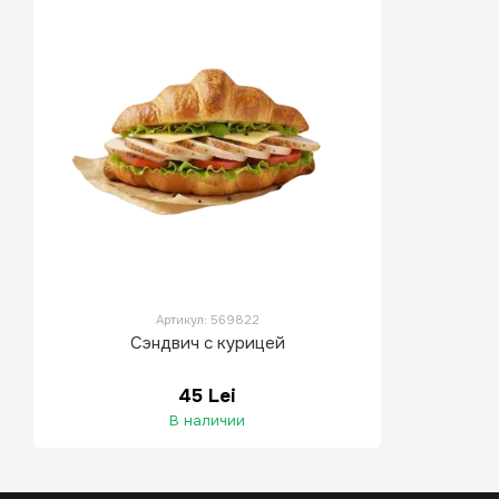
Артикул: 569822
Сэндвич с курицей
45 Lei
В наличии