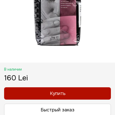
В наличии
160 Lei
Купить
Быстрый заказ