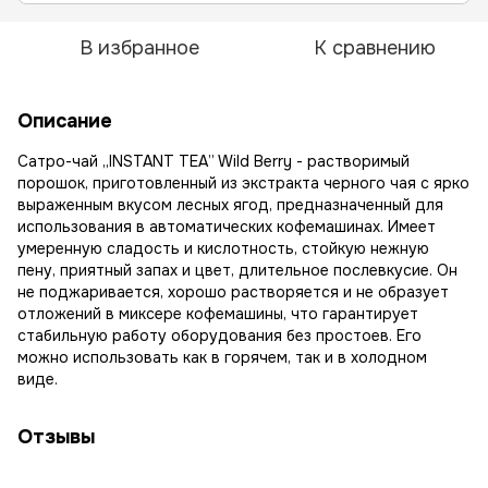
В избранное
К сравнению
Описание
Сатро-чай „INSTANT TEA” Wild Berry - растворимый
порошок, приготовленный из экстракта черного чая с ярко
выраженным вкусом лесных ягод, предназначенный для
использования в автоматических кофемашинах. Имеет
умеренную сладость и кислотность, стойкую нежную
пену, приятный запах и цвет, длительное послевкусие. Он
не поджаривается, хорошо растворяется и не образует
отложений в миксере кофемашины, что гарантирует
стабильную работу оборудования без простоев. Его
можно использовать как в горячем, так и в холодном
виде.
Отзывы