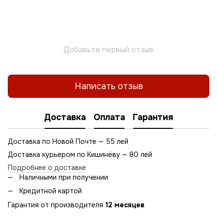
Добавьте первый отзыв
Написать отзыв
Доставка
Оплата
Гарантия
Доставка по Новой Почте — 55 лей
Доставка курьером по Кишинёву — 80 лей
Подробнее о доставке
Наличными при получении
Кредитной картой
Гарантия от производителя
12 месяцев