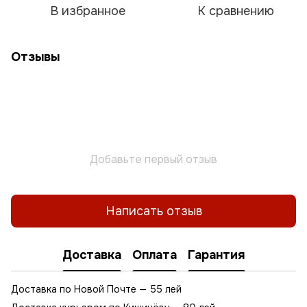
В избранное
К сравнению
Отзывы
Добавьте первый отзыв
Написать отзыв
Доставка
Оплата
Гарантия
Доставка по Новой Почте — 55 лей