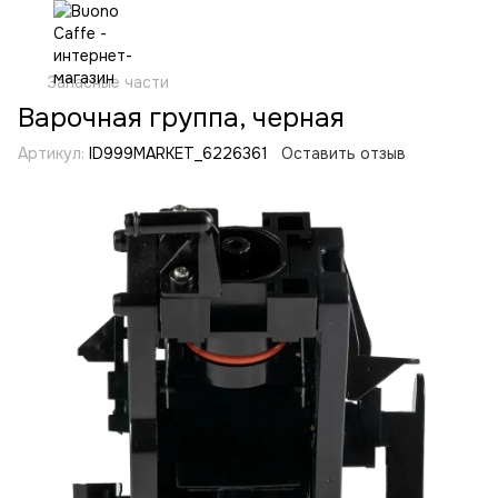
Запасные части
Варочная группа, черная
Артикул:
ID999MARKET_6226361
Оставить отзыв