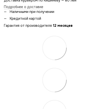
Доставка курьером по Кишинёву — 80 лей
Подробнее о доставке
Наличными при получении
Кредитной картой
Гарантия от производителя
12 месяцев