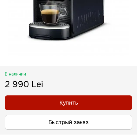
В наличии
2 990 Lei
Купить
Быстрый заказ