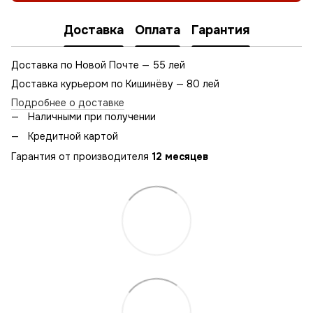
Доставка
Оплата
Гарантия
Доставка по Новой Почте — 55 лей
Доставка курьером по Кишинёву — 80 лей
Подробнее о доставке
Наличными при получении
Кредитной картой
Гарантия от производителя
12 месяцев