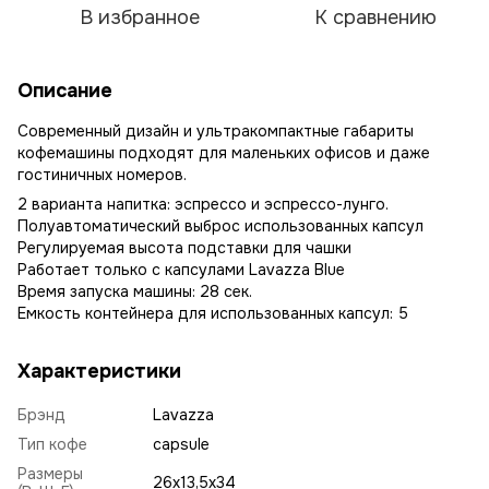
В избранное
К сравнению
Описание
Современный дизайн и ультракомпактные габариты
кофемашины подходят для маленьких офисов и даже
гостиничных номеров.
2 варианта напитка: эспрессо и эспрессо-лунго.
Полуавтоматический выброс использованных капсул
Регулируемая высота подставки для чашки
Работает только с капсулами Lavazza Blue
Время запуска машины: 28 сек.
Емкость контейнера для использованных капсул: 5
Характеристики
Брэнд
Lavazza
Тип кофе
capsule
Размеры
26x13,5x34