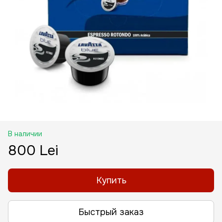
В наличии
800 Lei
Купить
Быстрый заказ