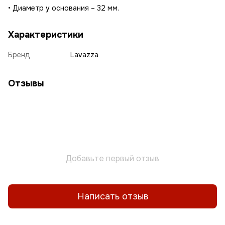
• Диаметр у основания – 32 мм.
Характеристики
Бренд
Lavazza
Отзывы
Добавьте первый отзыв
Написать отзыв