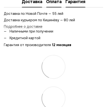
Доставка
Оплата
Гарантия
Доставка по Новой Почте — 55 лей
Доставка курьером по Кишинёву — 80 лей
Подробнее о доставке
Наличными при получении
Кредитной картой
Гарантия от производителя
12 месяцев