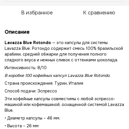
В избранное
К сравнению
Описание
Lavazza Blue Rotondo
— это капсулы для системы
Lavazza Blue. Ротондо содержит смесь 100% бразильской
арабики, средней обжарки для получения полного
сладкого вкуса и нежных сливок с оттенками шоколада.
Интенсивность: 8/10
В коробке 100 кофейных капсул Lavazza Blue Rotondo.
Страна происхождения: Турин, Италия
Способ подачи: Эспрессо
Эти кофейные капсулы совместимы с любой эспрессо-
машиной или кофемашиной, оснащенной системой Lavazza
Blue.
• Диаметр капсулы – 46 мм.
• Высота – 26 мм