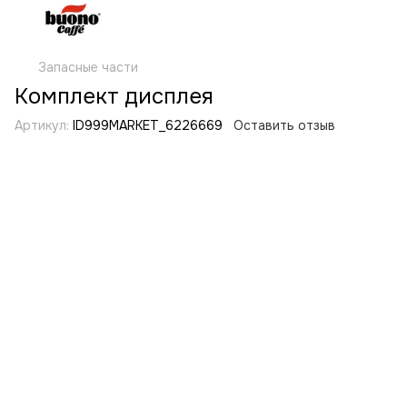
Запасные части
Комплект дисплея
Артикул:
ID999MARKET_6226669
Оставить отзыв