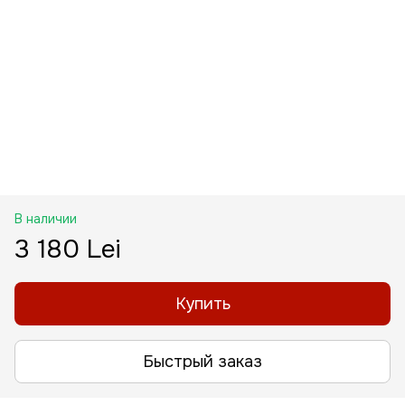
В наличии
3 180 Lei
Купить
Быстрый заказ