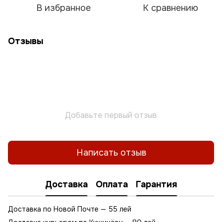
В избранное
К сравнению
Отзывы
Добавьте первый отзыв
Написать отзыв
Доставка
Оплата
Гарантия
Доставка по Новой Почте — 55 лей