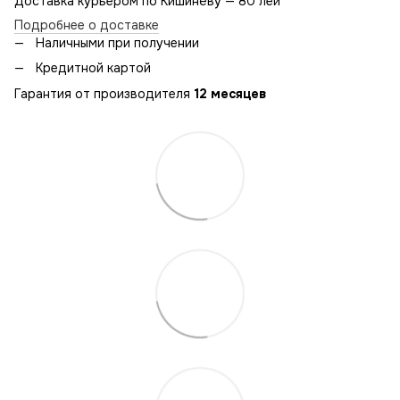
Доставка курьером по Кишинёву — 80 лей
Подробнее о доставке
Наличными при получении
Кредитной картой
Гарантия от производителя
12 месяцев