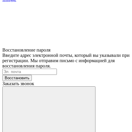
Восстановление пароля
Введите адрес электронной почты, который вы указывали при
регистрации. Мы отправим письмо с информацией для
восстановления пароля.
Восстановить
Заказать звонок