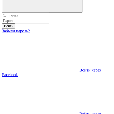
Войти
Забыли пароль?
Войти через
Facebook
Войти через