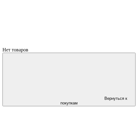
Нет товаров
Вернуться к
покупкам