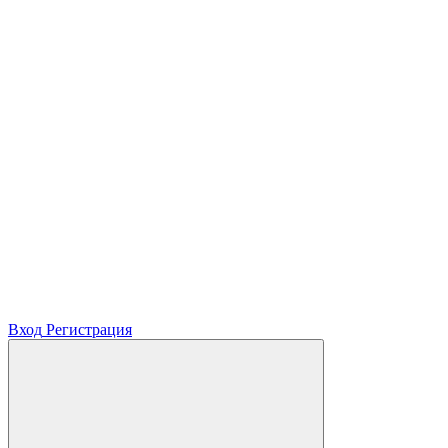
Вход
Регистрация