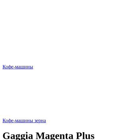
Кофе-машины
Кофе-машины зерна
Gaggia Magenta Plus