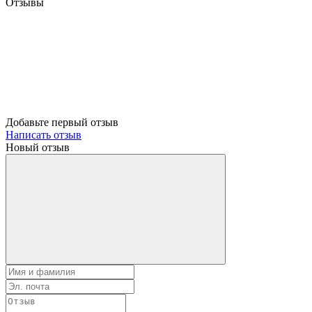
Отзывы
Добавьте первый отзыв
Написать отзыв
Новый отзыв