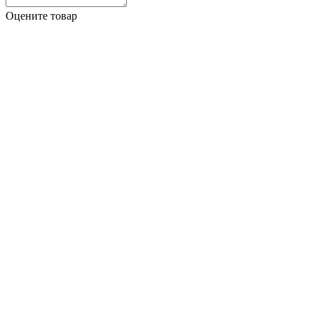
Оцените товар