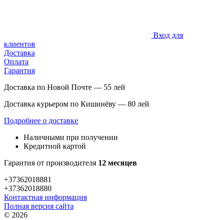
Вход для
клиентов
Доставка
Оплата
Гарантия
Доставка по Новой Почте — 55 лей
Доставка курьером по Кишинёву — 80 лей
Подробнее о доставке
Наличными при получении
Кредитной картой
Гарантия от производителя
12 месяцев
+37362018881
+37362018880
Контактная информация
Полная версия сайта
© 2026