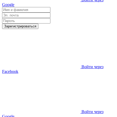
Google
Зарегистрироваться
Войти через
Facebook
Войти через
Google