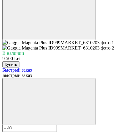
В наличии
9 500 Lei
Купить
Быстрый заказ
Быстрый заказ