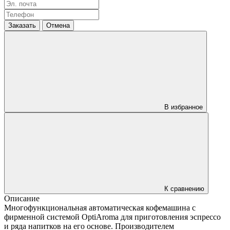
Заказать
Отмена
В избранное
К сравнению
Описание
Многофункциональная автоматическая кофемашина с
фирменной системой OptiAroma для приготовления эспрессо
и ряда напитков на его основе. Производителем