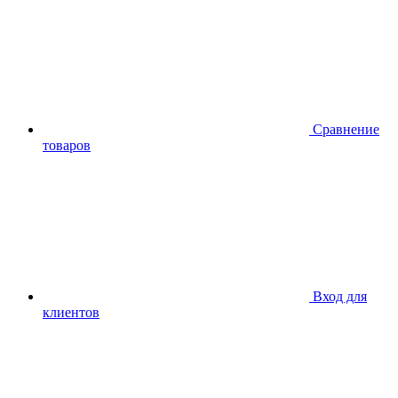
Сравнение
товаров
Вход для
клиентов