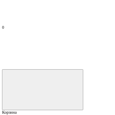
0
Корзина