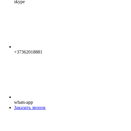
skype
+37362018881
whats-app
Заказать звонок