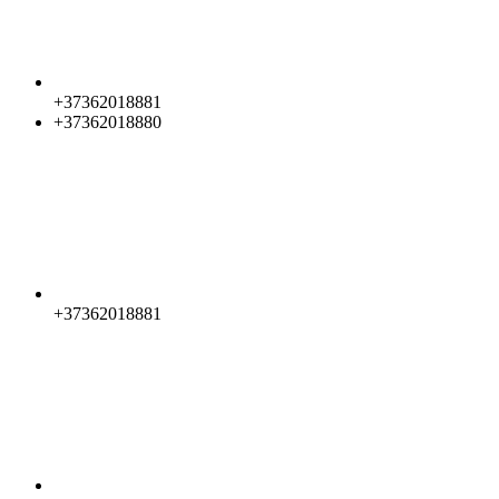
+37362018881
+37362018880
+37362018881