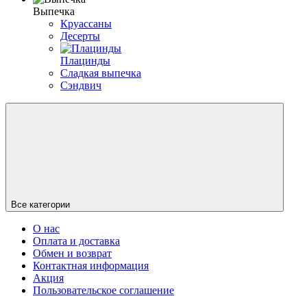
Выпечка
Круассаны
Десерты
Плацинды
Сладкая выпечка
Сэндвич
Все категории
О нас
Оплата и доставка
Обмен и возврат
Контактная информация
Акция
Пользовательское соглашение