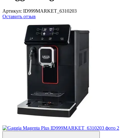
Артикул:
ID999MARKET_6310203
Оставить отзыв