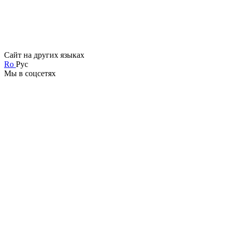
Сайт на других языках
Ro
Рус
Мы в соцсетях